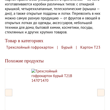
изготавливаются коробки различных типов: с откидной
крышкой, четырехклапанные, телескопические (крышка —
дно), а также открытые поддоны и лотки. Перевозить в них
можно самую разную продукцию — от фруктов и овощей в
открытых лотках до одежды, аксессуаров, небольшой
техники для дома, бытовой химии, косметики, посуды,
стеклянных и других хрупких товаров.
Товар в категориях
Трехслойный гофрокартон
|
Бурый
|
Картон Т23
Похожие продукты