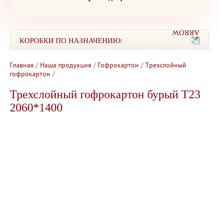
КОРОБКИ ПО НАЗНАЧЕНИЮ:
Главная
/
Наша продукция
/
Гофрокартон
/
Трехслойный
гофрокартон
/
Трехслойный гофрокартон бурый Т23
2060*1400