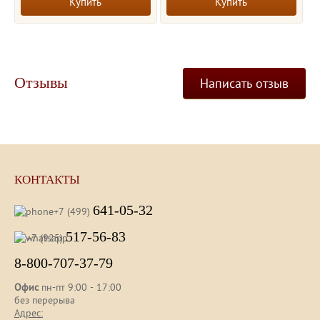
Купить
Купить
Отзывы
Написать отзыв
КОНТАКТЫ
641-05-32
+7 (499)
517-56-83
+7 (925)
8-800-707-37-79
Офис
пн-пт 9:00 - 17:00
без перерыва
Адрес: