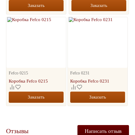
Заказать
Заказать
Fefco 0215
Fefco 0231
Коробка Fefco 0215
Коробка Fefco 0231
Заказать
Заказать
Отзывы
Написать отзыв