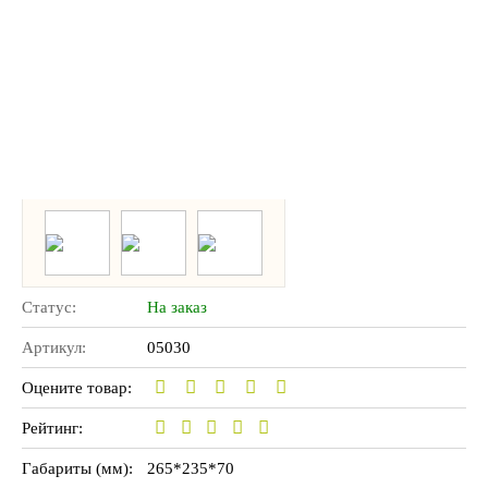
Статус:
На заказ
Артикул:
05030
Оцените товар:
Рейтинг:
Габариты (мм):
265*235*70