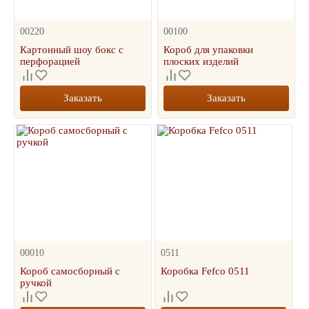
00220
00100
Картонный шоу бокс с
Короб для упаковки
перфорацией
плоских изделий
Заказать
Заказать
00010
0511
Короб самосборный с
Коробка Fefco 0511
ручкой