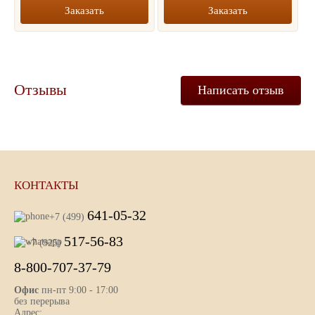
Заказать
Заказать
Отзывы
Написать отзыв
КОНТАКТЫ
641-05-32
+7 (499)
517-56-83
+7 (925)
8-800-707-37-79
Офис
пн-пт 9:00 - 17:00
без перерыва
Адрес: