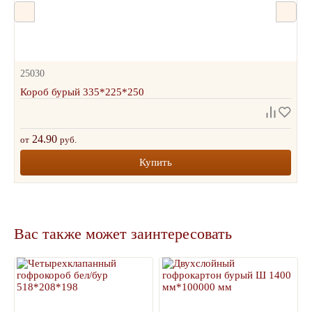
25030
Короб бурый 335*225*250
24.90
от
руб.
Купить
Вас также может заинтересовать