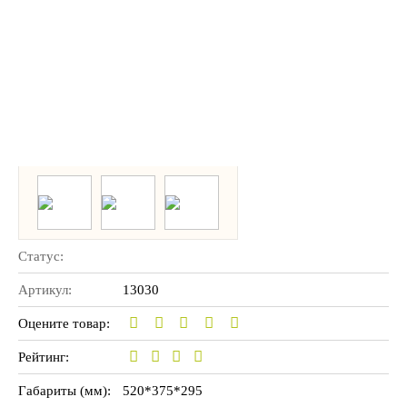
Статус:
Артикул:
13030
Оцените товар:
Рейтинг:
Габариты (мм):
520*375*295