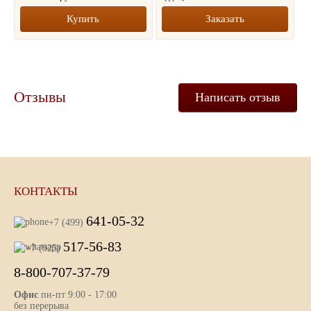
Купить
Заказать
Отзывы
Написать отзыв
КОНТАКТЫ
641-05-32
+7 (499)
517-56-83
+7 (925)
8-800-707-37-79
Офис
пн-пт 9:00 - 17:00
без перерыва