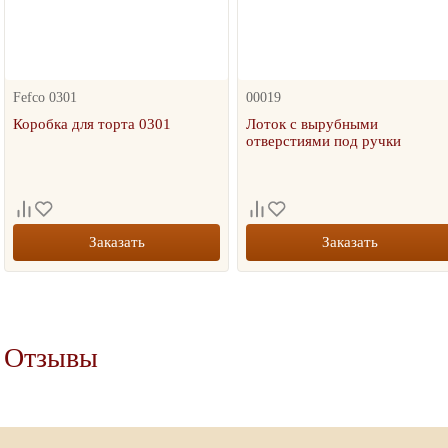
Fefco 0301
00019
Коробка для торта 0301
Лоток с вырубными
отверстиями под ручки
Заказать
Заказать
Отзывы