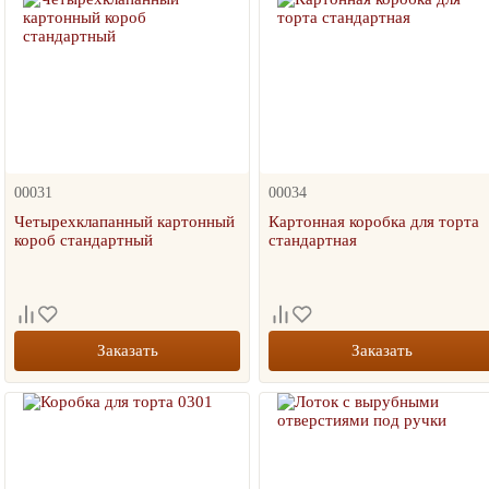
00031
00034
Четырехклапанный картонный
Картонная коробка для торта
короб стандартный
стандартная
Заказать
Заказать