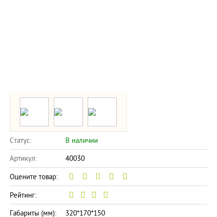
Статус:
В наличии
Артикул:
40030
Оцените товар:
Рейтинг:
Габариты (мм):
320*170*150