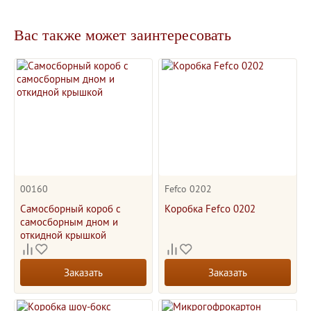
Вас также может заинтересовать
00160
Fefco 0202
Самосборный короб с
Коробка Fefco 0202
самосборным дном и
откидной крышкой
Заказать
Заказать