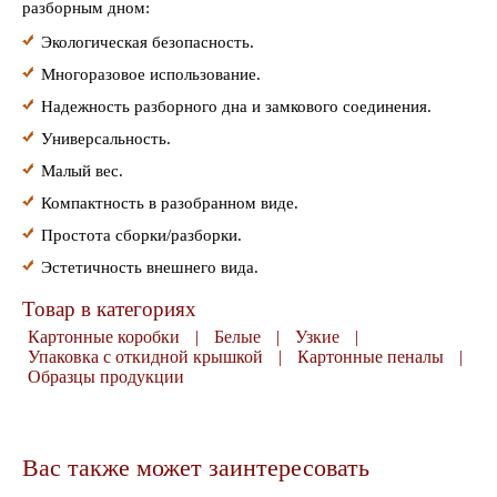
разборным дном:
Экологическая безопасность.
Многоразовое использование.
Надежность разборного дна и замкового соединения.
Универсальность.
Малый вес.
Компактность в разобранном виде.
Простота сборки/разборки.
Эстетичность внешнего вида.
Товар в категориях
Картонные коробки
|
Белые
|
Узкие
|
Упаковка с откидной крышкой
|
Картонные пеналы
|
Образцы продукции
Вас также может заинтересовать