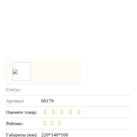
Статус:
Артикул:
00179
Оцените товар:
Рейтинг:
Габариты (мм):
220*140*100