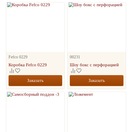
Fefco 0229
00231
Коробка Fefco 0229
Шоу бокс с перфорацией
Заказать
Заказать