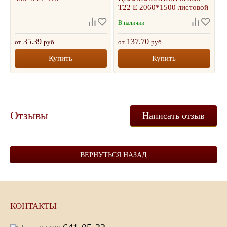
Т22 Е 2060*1500 листовой
В наличии
35.39
137.70
от
руб.
от
руб.
Купить
Купить
Отзывы
Написать отзыв
ВЕРНУТЬСЯ НАЗАД
КОНТАКТЫ