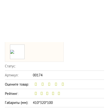
Статус:
Артикул:
00174
Оцените товар:
Рейтинг:
Габариты (мм):
410*320*100