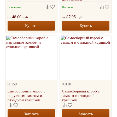
В наличии
На заказ
48.00
87.95
от
руб.
от
руб.
Купить
Купить
00150
00120
Самосборный короб с
Самосборный короб с
наружным замком и
замком и откидной
откидной крышкой
крышкой
Заказать
Заказать