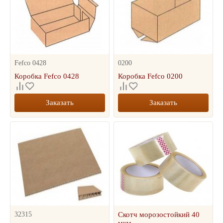
Fefco 0428
0200
Коробка Fefco 0428
Коробка Fefco 0200
Заказать
Заказать
32315
Скотч морозостойкий 40