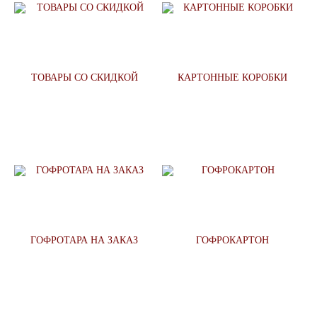
ТОВАРЫ СО СКИДКОЙ
КАРТОННЫЕ КОРОБКИ
ГОФРОТАРА НА ЗАКАЗ
ГОФРОКАРТОН