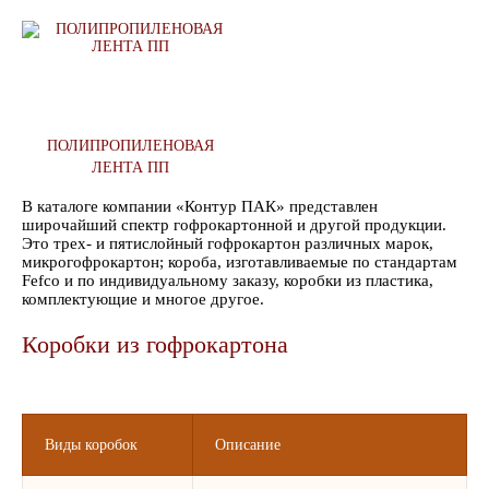
ПОЛИПРОПИЛЕНОВАЯ
ЛЕНТА ПП
В каталоге компании «Контур ПАК» представлен
широчайший спектр гофрокартонной и другой продукции.
Это трех- и пятислойный гофрокартон различных марок,
микрогофрокартон; короба, изготавливаемые по стандартам
Fefco и по индивидуальному заказу, коробки из пластика,
комплектующие и многое другое.
Коробки из гофрокартона
Виды коробок
Описание