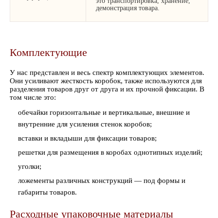
это транспортировка, хранение,
демонстрация товара.
Комплектующие
У нас представлен и весь спектр комплектующих элементов.
Они усиливают жесткость коробок, также используются для
разделения товаров друг от друга и их прочной фиксации. В
том числе это:
обечайки горизонтальные и вертикальные, внешние и
внутренние для усиления стенок коробов;
вставки и вкладыши для фиксации товаров;
решетки для размещения в коробах однотипных изделий;
уголки;
ложементы различных конструкций — под формы и
габариты товаров.
Расходные упаковочные материалы