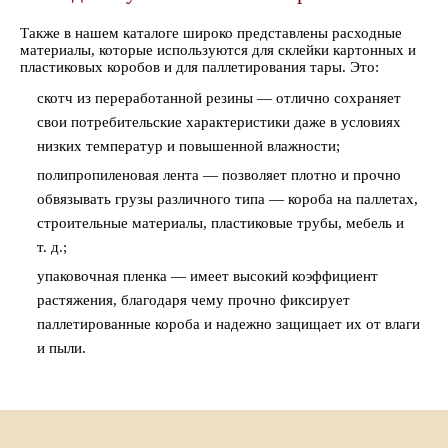
Также в нашем каталоге широко представлены расходные
материалы, которые используются для склейки картонных и
пластиковых коробов и для паллетирования тары. Это:
скотч из переработанной резины — отлично сохраняет
свои потребительские характеристики даже в условиях
низких температур и повышенной влажности;
полипропиленовая лента — позволяет плотно и прочно
обвязывать грузы различного типа — короба на паллетах,
строительные материалы, пластиковые трубы, мебель и
т. д.;
упаковочная пленка — имеет высокий коэффициент
растяжения, благодаря чему прочно фиксирует
паллетированные короба и надежно защищает их от влаги
и пыли.