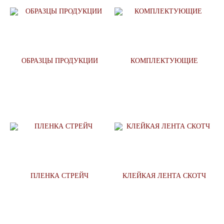
ОБРАЗЦЫ ПРОДУКЦИИ
КОМПЛЕКТУЮЩИЕ
ПЛЕНКА СТРЕЙЧ
КЛЕЙКАЯ ЛЕНТА СКОТЧ