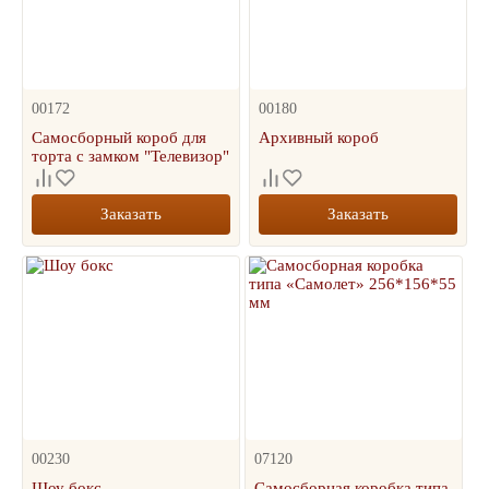
00172
00180
Самосборный короб для
Архивный короб
торта с замком "Телевизор"
Заказать
Заказать
00230
07120
Шоу бокс
Самосборная коробка типа