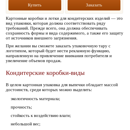
Купить
Заказать
Картонные коробки и лотки для кондитерских изделий — это
вид упаковки, которая должна соответствовать ряду
требований. Прежде всего, она должна обеспечивать
сохранность формы и вида содержимого, а также его защиту
от источников внешнего загрязнения.
При желании вы сможете заказать упаковочную тару с
логотипом, который будет нести рекламную функцию,
направленную на привлечение внимания потребителя и
увеличение объемов продаж.
Кондитерские коробки-виды
В целом картонная упаковка для выпечки обладает массой
достоинств, среди которых можно выделить:
экологичность материала;
прочность;
стойкость к воздействию влаги;
небольшой вес;