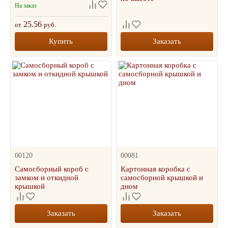
На заказ
25.56
от
руб.
Купить
Заказать
00120
00081
Самосборный короб с
Картонная коробка с
замком и откидной
самосборной крышкой и
крышкой
дном
Заказать
Заказать