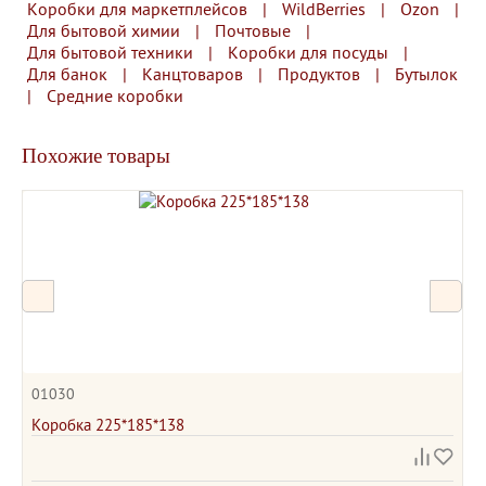
Коробки для маркетплейсов
|
WildBerries
|
Ozon
|
Для бытовой химии
|
Почтовые
|
Для бытовой техники
|
Коробки для посуды
|
Для банок
|
Канцтоваров
|
Продуктов
|
Бутылок
|
Средние коробки
Похожие товары
01030
Коробка 225*185*138