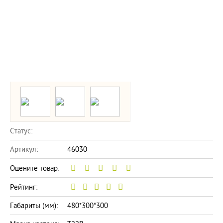
Статус:
Артикул:
46030
Оцените товар:
Рейтинг:
Габариты (мм):
480*300*300