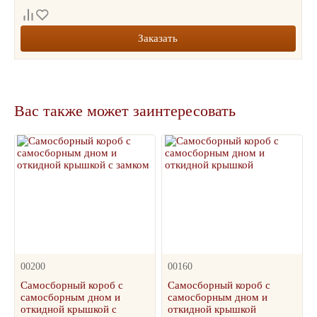
Заказать
Вас также может заинтересовать
00200
00160
Самосборный короб с
Самосборный короб с
самосборным дном и
самосборным дном и
откидной крышкой с
откидной крышкой