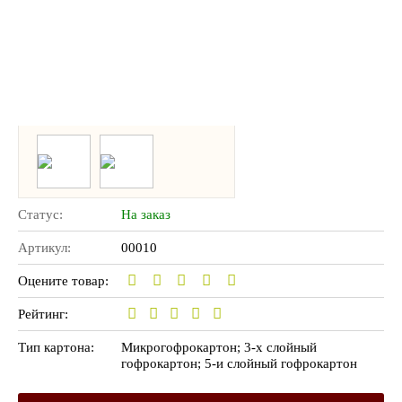
Статус:
На заказ
Артикул:
00010
Оцените товар:
Рейтинг:
Тип картона:
Микрогофрокартон; 3-х слойный
гофрокартон; 5-и слойный гофрокартон