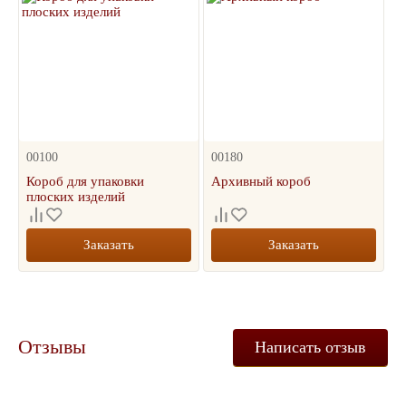
00100
00180
Короб для упаковки
Архивный короб
плоских изделий
Заказать
Заказать
Отзывы
Написать отзыв