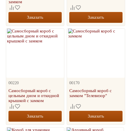
замком
Заказать
Заказать
00220
00170
Самосборный короб с
Самосборный короб с
цельным дном и откидной
замком "Телевизор"
крышкой с замком
Заказать
Заказать