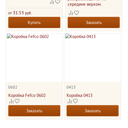
середине верхом.
31.53
от
руб.
Купить
Заказать
0602
0413
Коробка Fefco 0602
Коробка 0413
Заказать
Заказать