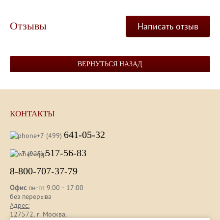
Отзывы
Написать отзыв
ВЕРНУТЬСЯ НАЗАД
КОНТАКТЫ
641-05-32
+7 (499)
517-56-83
+7 (925)
8-800-707-37-79
Офис
пн-пт 9:00 - 17:00
без перерыва
Адрес:
127572, г. Москва,