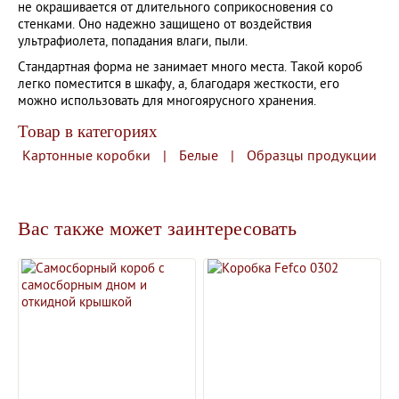
не окрашивается от длительного соприкосновения со
стенками. Оно надежно защищено от воздействия
ультрафиолета, попадания влаги, пыли.
Стандартная форма не занимает много места. Такой короб
легко поместится в шкафу, а, благодаря жесткости, его
можно использовать для многоярусного хранения.
Товар в категориях
Картонные коробки
|
Белые
|
Образцы продукции
Вас также может заинтересовать