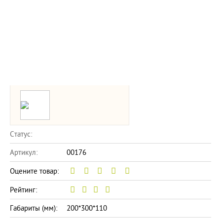
Статус:
Артикул:
00176
Оцените товар:
Рейтинг:
Габариты (мм):
200*300*110