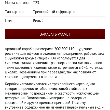
Марка картона:
Т23
Тип картона:
Трехслойный гофрокартон
Цвет:
Белый
ЗАКАЗАТЬ РАСЧЕТ
Архивный короб с размерами 200*300*110 – удачное
решение для офисов и отделов на предприятии, работающих
с бумажной документацией. Он используется для
систематизации, хранения, транспортировки листов и папок.
Такие картонные изделия также встречаются в библиотеках,
школах. Незаменимы при переездах, так как позволяют
сохранить документы в целости.
Коробки изготавливаются из трехслойного картона, что
говорит о прочности, обеспечивающей стойкость к
механическим повреждениям, и жесткости, исключающей
деформации. Экологичный материал не содержит
красителей и других вредных примесей. Поэтому
внутреннее содержимое не изменяет первоначальный вид –