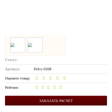
Статус:
Артикул:
Fefco 0208
Оцените товар:
Рейтинг:
ЗАКАЗАТЬ РАСЧЕТ