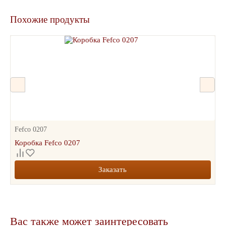
Похожие продукты
Fefco 0207
Коробка Fefco 0207
Заказать
Вас также может заинтересовать