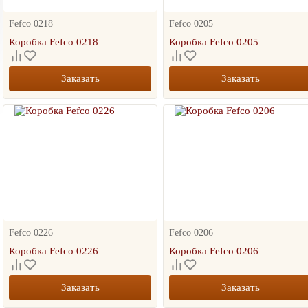
Fefco 0218
Fefco 0205
Коробка Fefco 0218
Коробка Fefco 0205
Заказать
Заказать
Fefco 0226
Fefco 0206
Коробка Fefco 0226
Коробка Fefco 0206
Заказать
Заказать