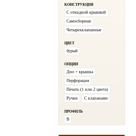
КОНСТРУКЦИЯ
С откидной крышкой
Самосборные
Четырехклапанные
ЦВЕТ
бурый
ОПЦИИ
Дно + крышка
Перфорация
Печать (1 или 2 цвета)
Ручки
С клапанами
ПРОФИЛЬ
В