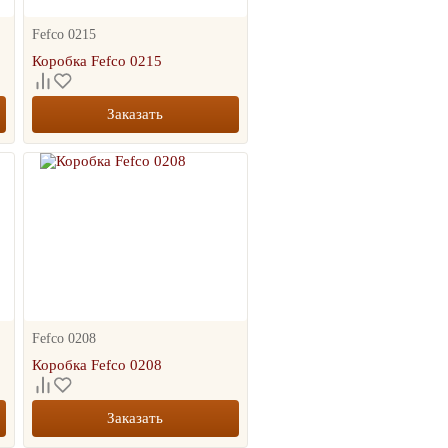
Fefco 0215
Коробка Fefco 0215
Заказать
Fefco 0208
Коробка Fefco 0208
Заказать