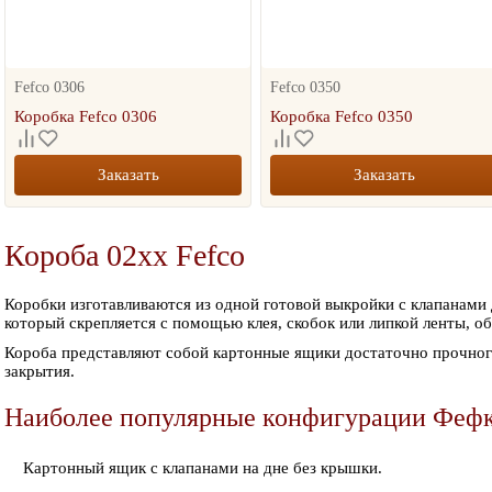
Fefco 0306
Fefco 0350
Коробка Fefco 0306
Коробка Fefco 0350
Заказать
Заказать
Короба 02xx Fefco
Коробки изготавливаются из одной готовой выкройки с клапанами
который скрепляется с помощью клея, скобок или липкой ленты, об
Короба представляют собой картонные ящики достаточно прочног
закрытия.
Наиболее популярные конфигурации Фефк
Картонный ящик с клапанами на дне без крышки.