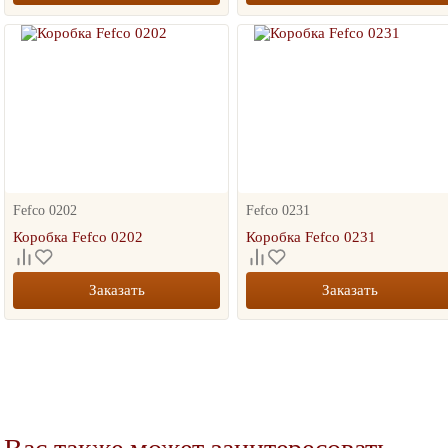
Fefco 0202
Fefco 0231
Коробка Fefco 0202
Коробка Fefco 0231
Заказать
Заказать