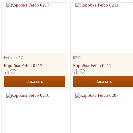
Fefco 0217
0211
Коробка Fefco 0217
Коробка Fefco 0211
Заказать
Заказать