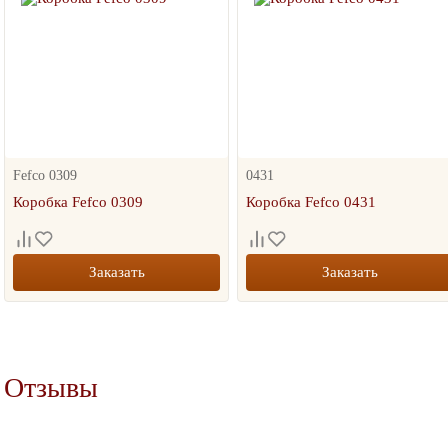
Fefco 0309
0431
Коробка Fefco 0309
Коробка Fefco 0431
Заказать
Заказать
Отзывы