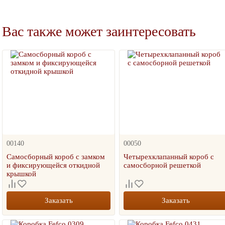
Вас также может заинтересовать
00140
00050
Самосборный короб с замком
Четырехклапанный короб с
и фиксирующейся откидной
самосборной решеткой
крышкой
Заказать
Заказать