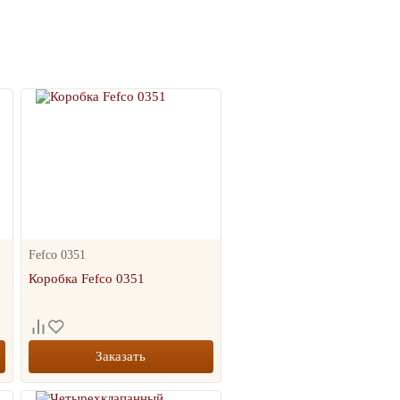
Fefco 0351
Коробка Fefco 0351
Заказать