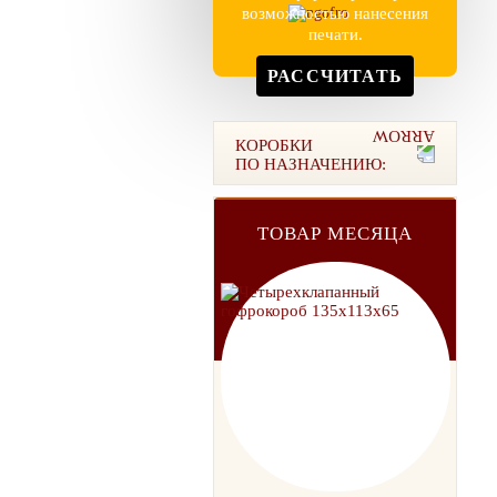
возможностью нанесения
печати.
РАССЧИТАТЬ
КОРОБКИ
ПО НАЗНАЧЕНИЮ:
ТОВАР МЕСЯЦА