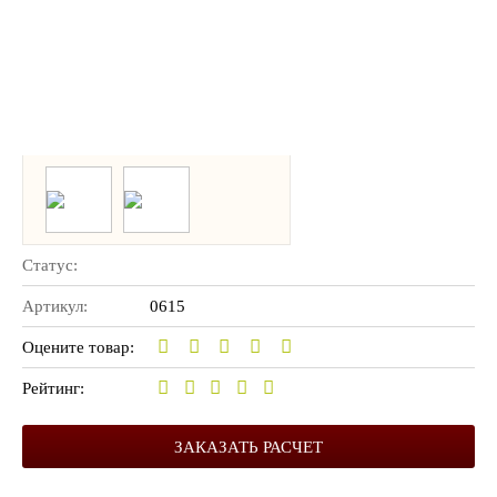
Статус:
Артикул:
0615
Оцените товар:
Рейтинг:
ЗАКАЗАТЬ РАСЧЕТ