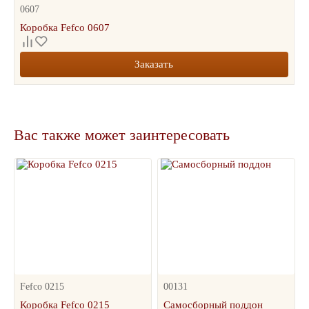
0607
Коробка Fefco 0607
Заказать
Вас также может заинтересовать
Fefco 0215
00131
Коробка Fefco 0215
Самосборный поддон