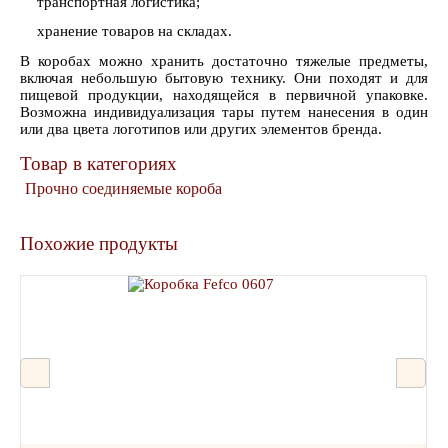
транспортная логистика;
хранение товаров на складах.
В коробах можно хранить достаточно тяжелые предметы,
включая небольшую бытовую технику. Они походят и для
пищевой продукции, находящейся в первичной упаковке.
Возможна индивидуализация тары путем нанесения в один
или два цвета логотипов или других элементов бренда.
Товар в категориях
Прочно соединяемые короба
Похожие продукты