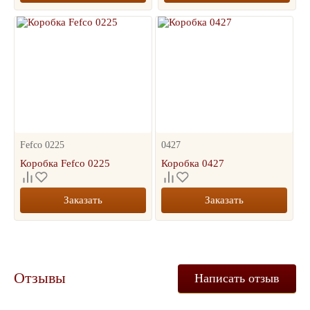
Fefco 0225
0427
Коробка Fefco 0225
Коробка 0427
Заказать
Заказать
Отзывы
Написать отзыв