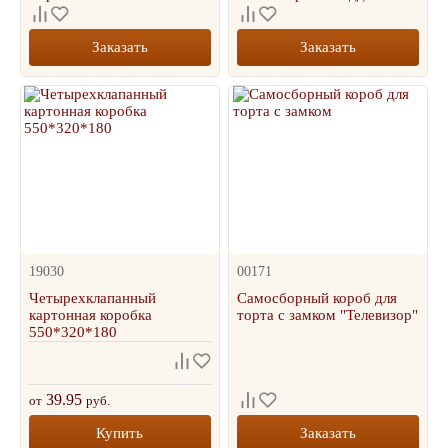
Заказать
Заказать
19030
00171
Четырехклапанный
Самосборный короб для
картонная коробка
торта с замком "Телевизор"
550*320*180
39.95
от
руб.
Купить
Заказать