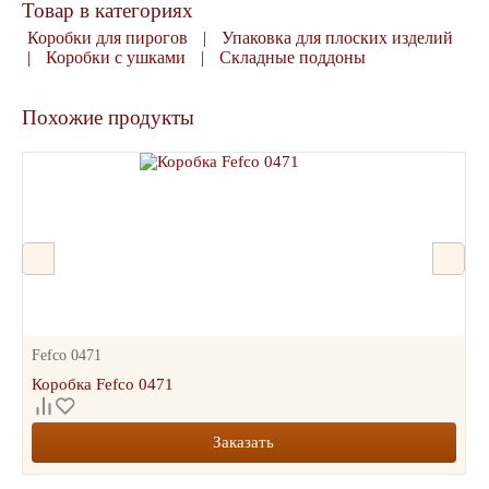
Товар в категориях
Коробки для пирогов
|
Упаковка для плоских изделий
|
Коробки с ушками
|
Складные поддоны
Похожие продукты
Fefco 0471
Коробка Fefco 0471
Заказать