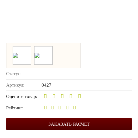
Статус:
Артикул:
0427
Оцените товар:
Рейтинг:
ЗАКАЗАТЬ РАСЧЕТ