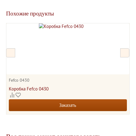
Похожие продукты
Fefco 0430
Коробка Fefco 0430
Заказать