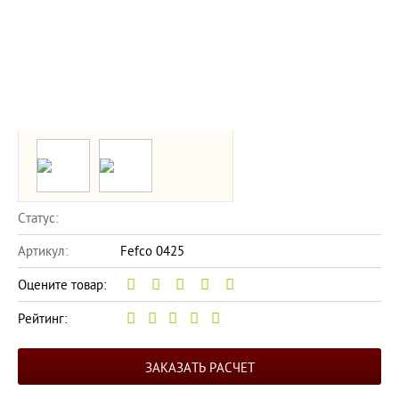
Статус:
Артикул:
Fefco 0425
Оцените товар:
Рейтинг:
ЗАКАЗАТЬ РАСЧЕТ