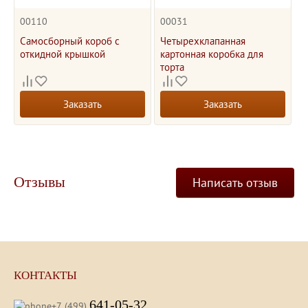
00110
00031
Самосборный короб с
Четырехклапанная
откидной крышкой
картонная коробка для
торта
Заказать
Заказать
Отзывы
Написать отзыв
КОНТАКТЫ
641-05-32
+7 (499)