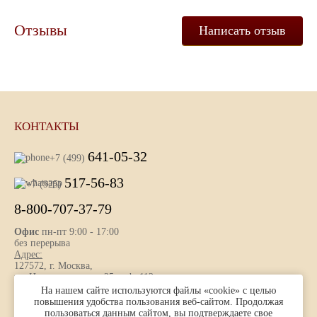
Отзывы
Написать отзыв
КОНТАКТЫ
641-05-32
+7 (499)
517-56-83
+7 (925)
8-800-707-37-79
Офис
пн-пт 9:00 - 17:00
без перерыва
Адрес:
127572, г. Москва,
ул. Новгородская, д. 25 , оф. 112
На нашем сайте используются файлы «cookie» с целью
повышения удобства пользования веб-сайтом. Продолжая
пользоваться данным сайтом, вы подтверждаете свое