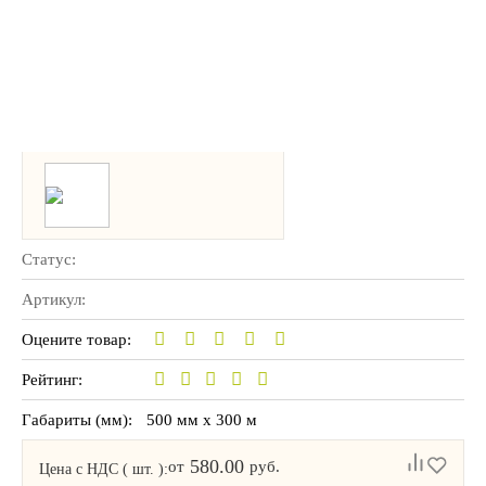
Статус:
Артикул:
Оцените товар:
Рейтинг:
Габариты (мм):
500 мм x 300 м
580.00
от
руб.
Цена с НДС ( шт. ):