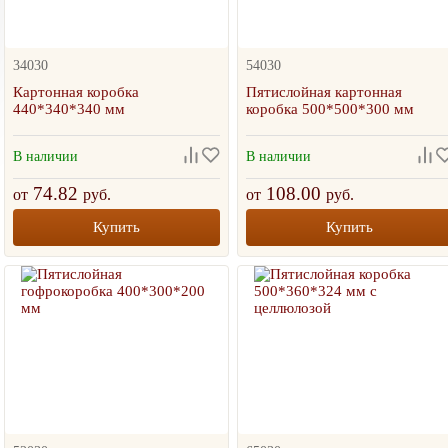
34030
54030
Картонная коробка
Пятислойная картонная
440*340*340 мм
коробка 500*500*300 мм
В наличии
В наличии
74.82
108.00
от
руб.
от
руб.
Купить
Купить