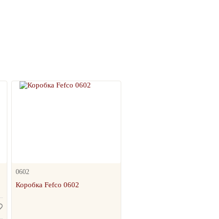
0602
Коробка Fefco 0602