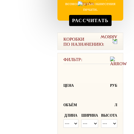
возможностью нанесения
печати.
РАССЧИТАТЬ
КОРОБКИ
ПО НАЗНАЧЕНИЮ:
ФИЛЬТР:
ЦЕНА
РУБ
ОБЪЁМ
Л
ДЛИНА
ШИРИНА
ВЫСОТА