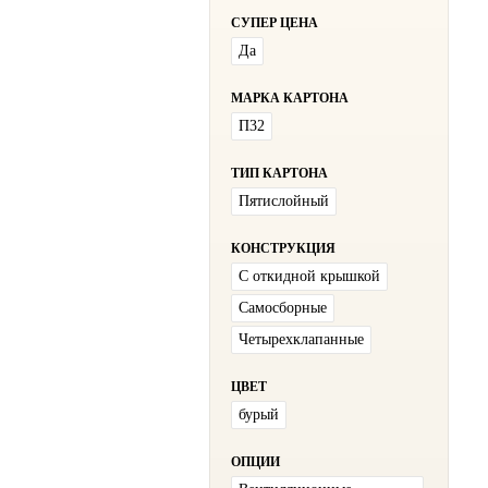
СУПЕР ЦЕНА
Да
МАРКА КАРТОНА
П32
ТИП КАРТОНА
Пятислойный
КОНСТРУКЦИЯ
С откидной крышкой
Самосборные
Четырехклапанные
ЦВЕТ
бурый
ОПЦИИ