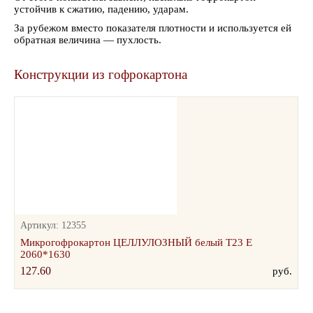
устойчив к сжатию, падению, ударам.
За рубежом вместо показателя плотности и используется ей
обратная величина — пухлость.
Конструкции из гофрокартона
Артикул: 12355
Микрогофрокартон ЦЕЛЛУЛОЗНЫЙ белый Т23 Е
2060*1630
127.60
руб.