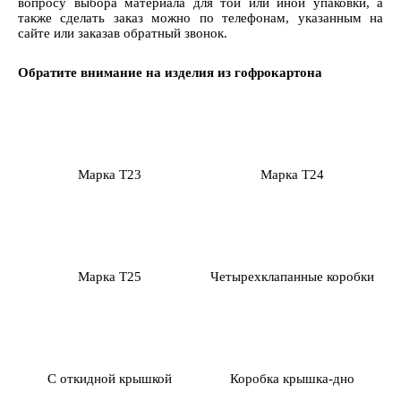
вопросу выбора материала для той или иной упаковки, а
также сделать заказ можно по телефонам, указанным на
сайте или заказав обратный звонок.
Обратите внимание на изделия из гофрокартона
Марка Т23
Марка Т24
Марка Т25
Четырехклапанные коробки
С откидной крышкой
Коробка крышка-дно