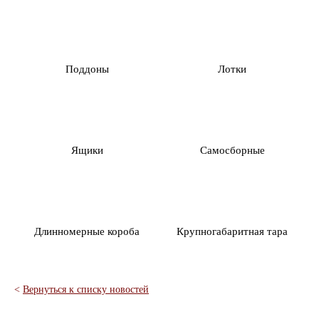
Поддоны
Лотки
Ящики
Самосборные
Длинномерные короба
Крупногабаритная тара
<
Вернуться к списку новостей