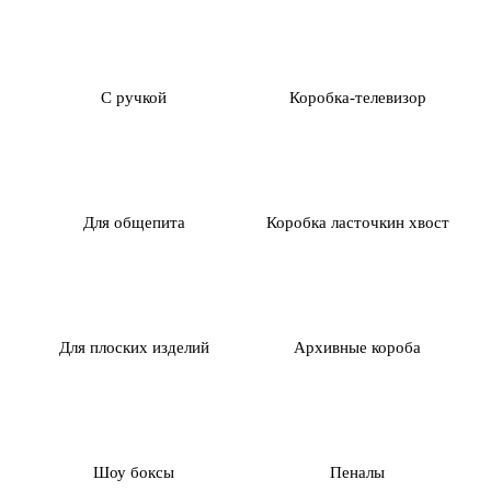
С ручкой
Коробка-телевизор
Для общепита
Коробка ласточкин хвост
Для плоских изделий
Архивные короба
Шоу боксы
Пеналы