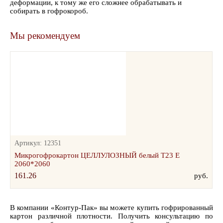
деформации, к тому же его сложнее обрабатывать и
собирать в гофрокороб.
Мы рекомендуем
Артикул: 12351
Микрогофрокартон ЦЕЛЛУЛОЗНЫЙ белый Т23 Е
2060*2060
161.26
руб.
В компании «Контур-Пак» вы можете купить гофрированный
картон различной плотности. Получить консультацию по